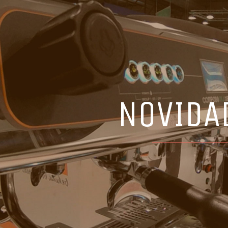
NOVIDA