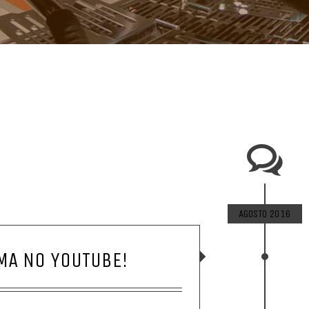
AGOSTO 2016
MA NO YOUTUBE!