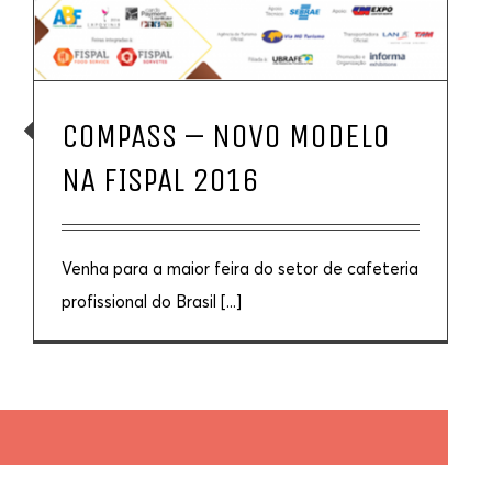
COMPASS – NOVO MODELO
NA FISPAL 2016
Venha para a maior feira do setor de cafeteria
profissional do Brasil [...]