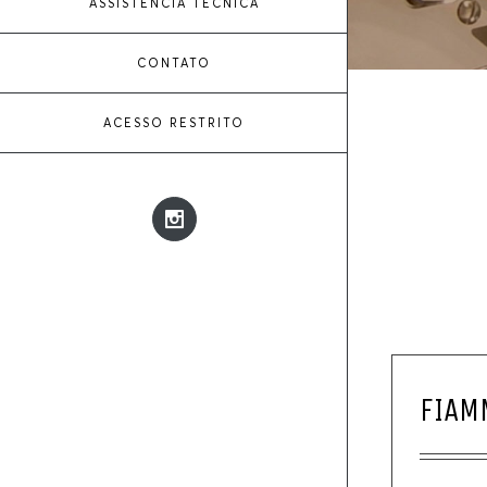
ASSISTÊNCIA TÉCNICA
CONTATO
ACESSO RESTRITO
Instagram
FIAM