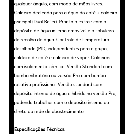
qualquer ângulo, com modo de mãos livres.
Caldeira dedicada para a água do café + caldeira
principal (Dual Boiler). Pronto a extrair com o
depósito de água interno amovível e o tabuleiro
de recolha de água. Controle de temperatura
detalhado (PID) independentes para o grupo,
caldeira de café e caldeira de vapor. Caldeiras
com isolamento térmico. Versão Standard com
bomba vibratória ou versão Pro com bomba
rotativa profissional. Versão standard com
depósito interno de água e híbrida na versão Pro,
podendo trabalhar com o depósito interno ou
direto da rede de abastecimento.
Especificações Técnicas