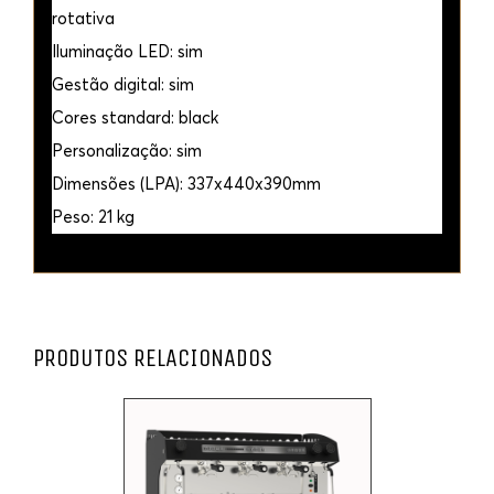
rotativa
Iluminação LED: sim
Gestão digital: sim
Cores standard: black
Personalização: sim
Dimensões (LPA): 337x440x390mm
Peso: 21 kg
PRODUTOS RELACIONADOS