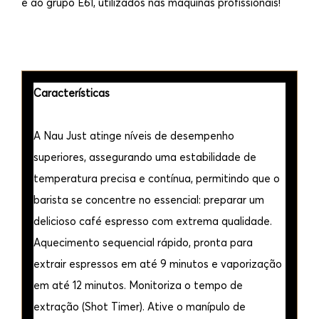
e ao grupo E61, utilizados nas máquinas profissionais!
Características
A Nau Just atinge níveis de desempenho
superiores, assegurando uma estabilidade de
temperatura precisa e contínua, permitindo que o
barista se concentre no essencial: preparar um
delicioso café espresso com extrema qualidade.
Aquecimento sequencial rápido, pronta para
extrair espressos em até 9 minutos e vaporização
em até 12 minutos. Monitoriza o tempo de
extração (Shot Timer). Ative o manípulo de