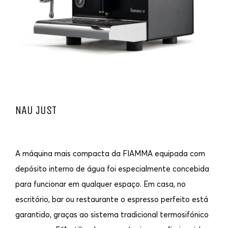
NAU JUST
A máquina mais compacta da FIAMMA equipada com
depósito interno de água foi especialmente concebida
para funcionar em qualquer espaço. Em casa, no
escritório, bar ou restaurante o espresso perfeito está
garantido, graças ao sistema tradicional termosifónico