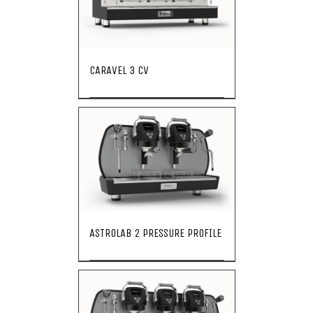
CARAVEL 3 CV
ASTROLAB 2 PRESSURE PROFILE