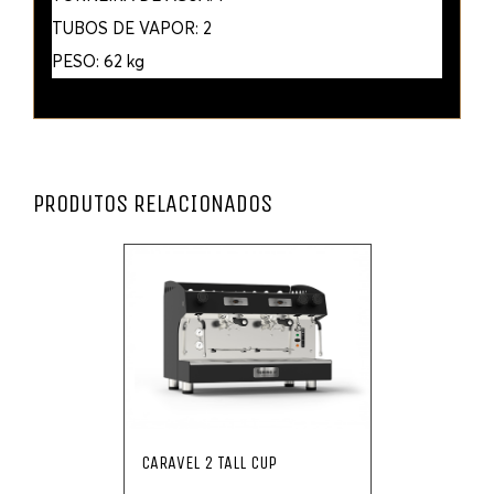
TUBOS DE VAPOR: 2
PESO: 62 kg
PRODUTOS RELACIONADOS
CARAVEL 2 TALL CUP