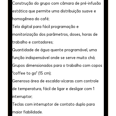
Construção do grupo com câmara de pré-infusão
estática que permite uma distribuição suave e
homogênea do café;
Tela digital para fácil programação e
monitorização dos parâmetros, doses, horas de
trabalho e contadores;
Quantidade de água quente programável, uma
função indispensável onde se serve muito chá;
Grupos dimensionados para o trabalho com copos
“coffee to go” (15 cm);
Generosa área de escalda-xícaras com controle
de temperatura, fácil de ligar e desligar com 1
interruptor;
Teclas com interruptor de contato duplo para
maior fiabilidade.