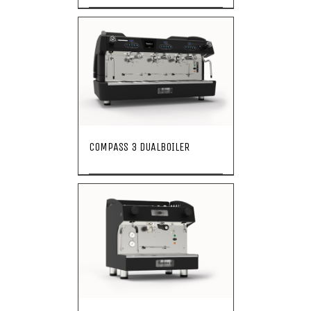
COMPASS 3 DUALBOILER