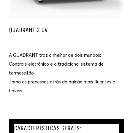
QUADRANT 2 CV
A QUADRANT traz o melhor de dois mundos:
Controle eletrônico e o tradicional sistema de
termossifão.
Torna os processos atrás do balcão mais fluentes e
fiáveis.
CARACTERÍSTICAS GERAIS: