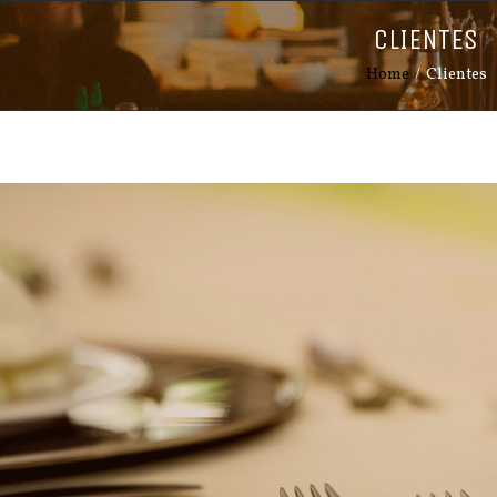
CLIENTES
Home
/
Clientes