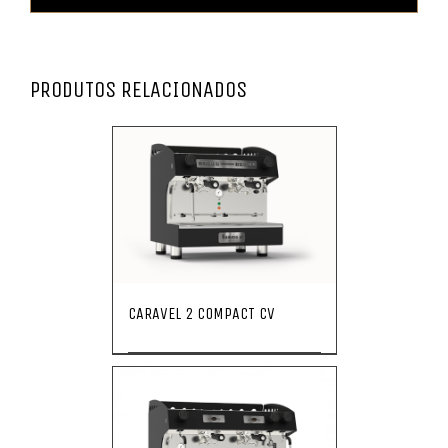
PRODUTOS RELACIONADOS
CARAVEL 2 COMPACT CV