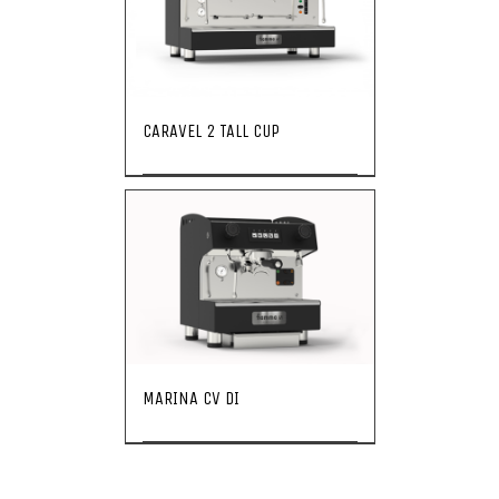
CARAVEL 2 TALL CUP
MARINA CV DI