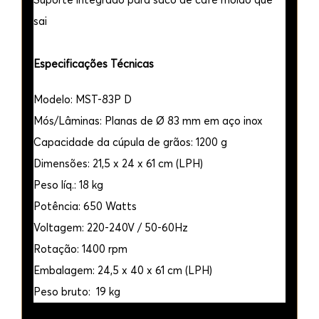
sai
Especificações Técnicas
Modelo: MST-83P D
Mós/Lâminas: Planas de Ø 83 mm em aço inox
Capacidade da cúpula de grãos: 1200 g
Dimensões: 21,5 x 24 x 61 cm (LPH)
Peso líq.: 18 kg
Potência: 650 Watts
Voltagem: 220-240V / 50-60Hz
Rotação: 1400 rpm
Embalagem: 24,5 x 40 x 61 cm (LPH)
Peso bruto: 19 kg